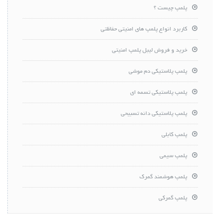
پلمپ چیست ؟
کاربرد انواع پلمپ های امنیتی حفاظتی
خرید و فروش لیبل پلمپ امنیتی
پلمپ پلاستیکی دم موشی
پلمپ پلاستیکی تسمه ای
پلمپ پلاستیکی دانه تسبیحی
پلمپ کابلی
پلمپ سیمی
پلمپ هوشمند گمرک
پلمپ گمرکی