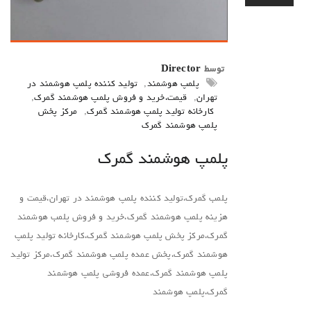
توسط
Director
پلمپ هوشمند
,
تولید کننده پلمپ هوشمند در
تهران
,
قیمت،خرید و فروش پلمپ هوشمند گمرک
,
کارخانه تولید پلمپ هوشمند گمرک
,
مرکز پخش
پلمپ هوشمند گمرک
پلمپ هوشمند گمرک
پلمب گمرک،تولید کننده پلمپ هوشمند در تهران،قیمت و
هزینه پلمپ هوشمند گمرک،خرید و فروش پلمب هوشمند
گمرک،مرکز پخش پلمپ هوشمند گمرک،کارخانه تولید پلمپ
هوشمند گمرک،پخش عمده پلمپ هوشمند گمرک،مرکز تولید
پلمپ هوشمند گمرک،عمده فروشی پلمپ هوشمند
گمرک،پلمپ هوشمند