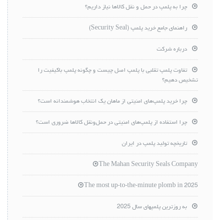
چرا به پلمپ در حمل و نقل کالاها نیاز داریم؟
راهنمای جامع خرید پلمپ (Security Seal)
درباره شرکت
تفاوت پلمپ تقلبی با پلمپ اصل چیست و چگونه پلمپ باکیفیت را
تشخیص دهیم؟
چرا خرید پلمپ‌های امنیتی از ماهان یک انتخاب هوشمندانه است؟
چرا استفاده از پلمپ‌های امنیتی در حمل‌ونقل کالاها ضروری است؟
تاریخچه تولید پلمپ در ایران
The Mahan Security Seals Company
The most up-to-the-minute plomb in 2025
به روزترین پلمپهای سال 2025