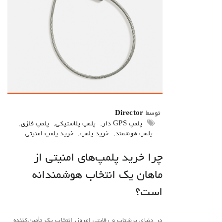
توسط
Director
پلمپ GPS دار
,
پلمپ پلاستیکی
,
پلمپ فلزی
,
پلمپ هوشمند
,
خرید پلمپ
,
خرید پلمپ امنیتی
چرا خرید پلمپ‌های امنیتی از
ماهان یک انتخاب هوشمندانه
است؟
در دنیای پرشتاب و رقابتی امروز، انتخاب یک تأمین‌کننده