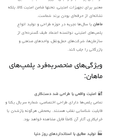
معتبر برای تجهیزات امنیتی، نه‌تنها ضامن امنیت کالا، بلکه
نشانه‌ای از حرفه‌ای‌ بودن برند شماست.
ماهان
با سال‌ها تجربه در حوزه طراحی و تولید انواع
پلمپ‌های امنیتی، توانسته اعتماد طیف گسترده‌ای از
سازمان‌ها، شرکت‌های حمل‌ونقل، واحدهای صنعتی و
بازرگانی را جلب کند.
ویژگی‌های منحصربه‌فرد پلمپ‌های
ماهان:
🔐
امنیت واقعی با طراحی ضد دست‌کاری
تمامی پلمپ‌ها دارای طراحی اختصاصی، شماره سریال یکتا و
قابلیت شناسایی تقلب هستند. به‌محض هرگونه بازشدن یا
خرابکاری، آثار آن کاملاً قابل مشاهده خواهد بود.
🏭
تولید مطابق با استانداردهای روز دنیا