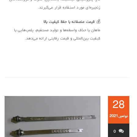
زنجیره‌ای مورد استفاده قرار می‌گیرند.
💰
قیمت منصفانه با حفظ کیفیت بالا
ماهان با حذف واسطه‌ها و تولید مستقیم، پلمپ‌هایی با
کیفیت بین‌المللی و قیمت رقابتی ارائه می‌دهد.
28
نوامبر,2021
0