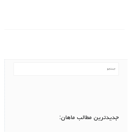
جدیدترین مطالب ماهان: